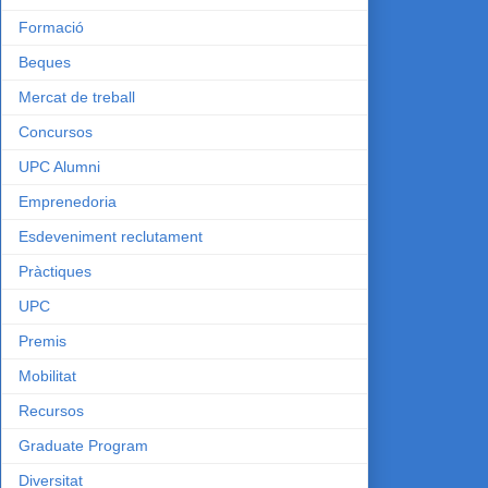
Formació
Beques
Mercat de treball
Concursos
UPC Alumni
Emprenedoria
Esdeveniment reclutament
Pràctiques
UPC
Premis
Mobilitat
Recursos
Graduate Program
Diversitat