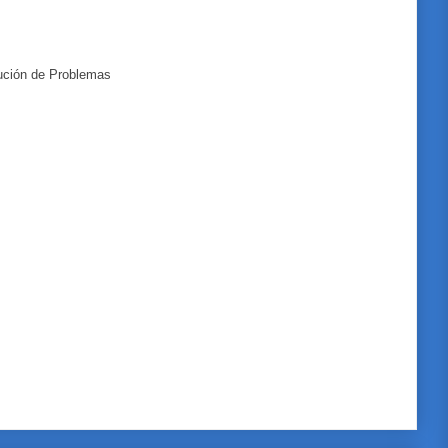
lución de Problemas