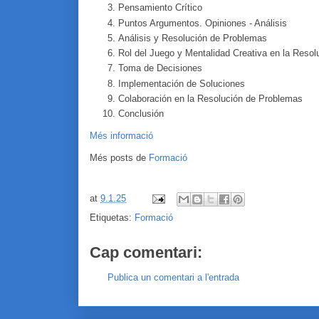
Pensamiento Crítico
Puntos Argumentos. Opiniones - Análisis
Análisis y Resolución de Problemas
Rol del Juego y Mentalidad Creativa en la Reso
Toma de Decisiones
Implementación de Soluciones
Colaboración en la Resolución de Problemas
Conclusión
Més informació
Més posts de
Formació
at
9.1.25
Etiquetas:
Formació
Cap comentari:
Publica un comentari a l'entrada