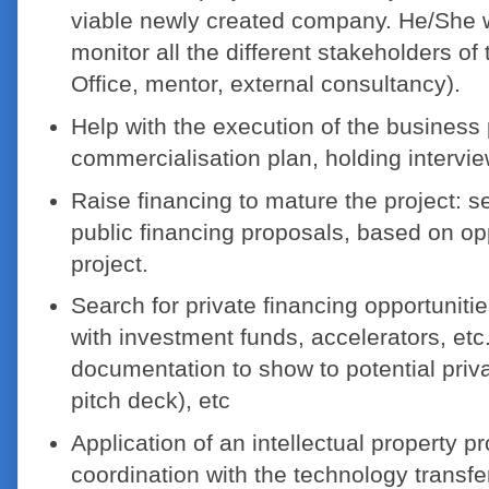
viable newly created company. He/She w
monitor all the different stakeholders of 
Office, mentor, external consultancy).
Help with the execution of the business
commercialisation plan, holding intervie
Raise financing to mature the project: 
public financing proposals, based on opp
project.
Search for private financing opportunitie
with investment funds, accelerators, etc.
documentation to show to potential priva
pitch deck), etc
Application of an intellectual property pr
coordination with the technology transfe