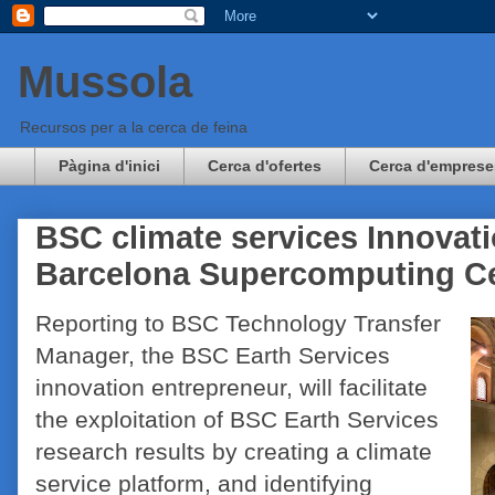
Mussola
Recursos per a la cerca de feina
Pàgina d'inici
Cerca d'ofertes
Cerca d'emprese
BSC climate services Innovatio
Barcelona Supercomputing C
Reporting to BSC Technology Transfer
Manager, the BSC Earth Services
innovation entrepreneur, will facilitate
the exploitation of BSC Earth Services
research results by creating a climate
service platform, and identifying