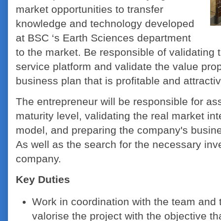
market opportunities to transfer
knowledge and technology developed
at BSC ‘s Earth Sciences department
to the market. Be responsible of validating
service platform and validate the value prop
business plan that is profitable and attract
The entrepreneur will be responsible for as
maturity level, validating the real market in
model, and preparing the company's busines
As well as the search for the necessary inv
company.
Key Duties
Work in coordination with the team and 
valorise the project with the objective th