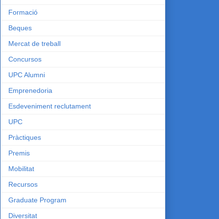
Formació
Beques
Mercat de treball
Concursos
UPC Alumni
Emprenedoria
Esdeveniment reclutament
UPC
Pràctiques
Premis
Mobilitat
Recursos
Graduate Program
Diversitat