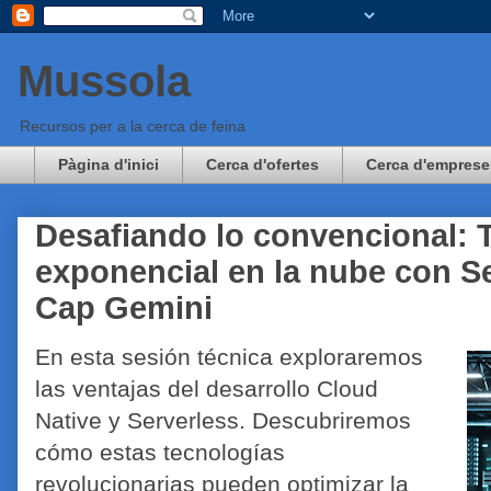
Mussola
Recursos per a la cerca de feina
Pàgina d'inici
Cerca d'ofertes
Cerca d'emprese
Desafiando lo convencional: 
exponencial en la nube con S
Cap Gemini
En esta sesión técnica exploraremos
las ventajas del desarrollo Cloud
Native y Serverless. Descubriremos
cómo estas tecnologías
revolucionarias pueden optimizar la