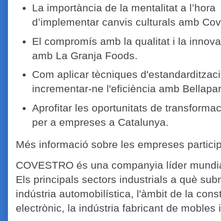
La importància de la mentalitat a l’hora
d’implementar canvis culturals amb Cov
El compromís amb la qualitat i la innova
amb La Granja Foods.
Com aplicar tècniques d'estandarditzaci
incrementar-ne l'eficiència amb Bellapar
Aprofitar les oportunitats de transformaci
per a empreses a Catalunya.
Més informació sobre les empreses particip
COVESTRO és una companyia líder mundial 
Els principals sectors industrials a què sub
indústria automobilística, l'àmbit de la const
electrònic, la indústria fabricant de mobles i 