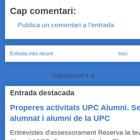
Cap comentari:
Publica un comentari a l'entrada
Entrada més recent
Inici
Subscriure's a:
Comentaris de
Entrada destacada
Properes activitats UPC Alumni. Se
alumnat i alumni de la UPC
Entrevistes d'assessorament Reserva la tev