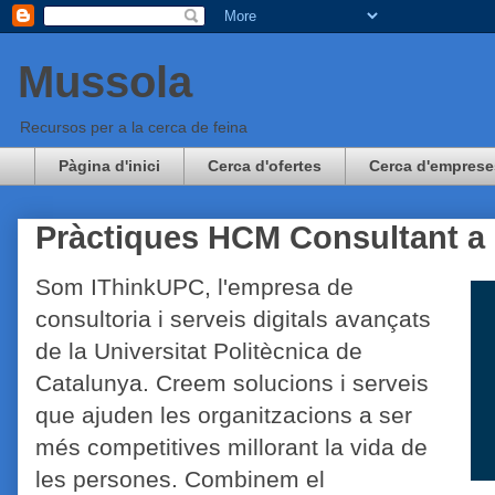
Mussola
Recursos per a la cerca de feina
Pàgina d'inici
Cerca d'ofertes
Cerca d'emprese
Pràctiques HCM Consultant a
Som IThinkUPC, l'empresa de
consultoria i serveis digitals avançats
de la Universitat Politècnica de
Catalunya. Creem solucions i serveis
que ajuden les organitzacions a ser
més competitives millorant la vida de
les persones. Combinem el