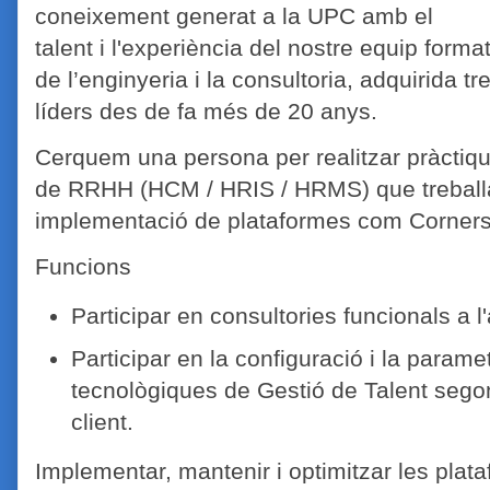
coneixement generat a la UPC amb el
talent i l'experiència del nostre equip form
de l’enginyeria i la consultoria, adquirida t
líders des de fa més de 20 anys.
Cerquem una persona per realitzar pràctiqu
de RRHH (HCM / HRIS / HRMS) que treballa
implementació de plataformes com Corners
Funcions
Participar en consultories funcionals a 
Participar en la configuració i la parame
tecnològiques de Gestió de Talent sego
client.
Implementar, mantenir i optimitzar les plata