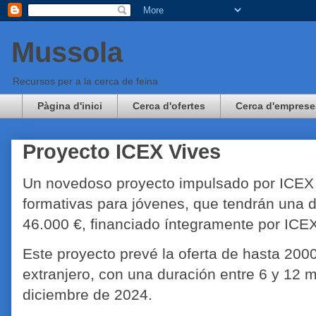
Mussola
Recursos per a la cerca de feina
Pàgina d'inici
Cerca d'ofertes
Cerca d'emprese
Proyecto ICEX Vives
Un novedoso proyecto impulsado por ICEX p
formativas para jóvenes, que tendrán una 
46.000 €, financiado íntegramente por ICE
Este proyecto prevé la oferta de hasta 2000
extranjero, con una duración entre 6 y 12 
diciembre de 2024.