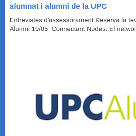
alumnat i alumni de la UPC
Entrevistes d'assessorament Reserva la tev
Alumni 19/05 Connectant Nodes: El network