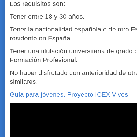
Los requisitos son:
Tener entre 18 y 30 años.
Tener la nacionalidad española o de otro 
residente en España.
Tener una titulación universitaria de grado
Formación Profesional.
No haber disfrutado con anterioridad de ot
similares.
Guía para jóvenes. Proyecto ICEX Vives