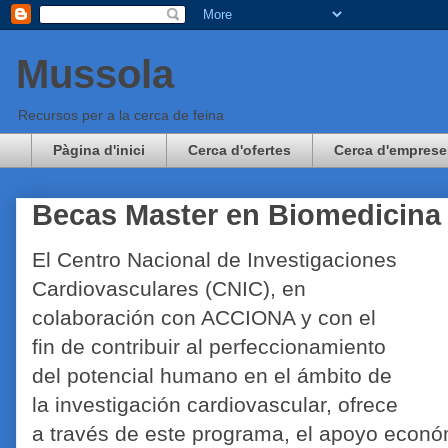
Mussola
Recursos per a la cerca de feina
Pàgina d'inici
Cerca d'ofertes
Cerca d'emprese
Becas Master en Biomedicina
El Centro Nacional de Investigaciones
Cardiovasculares (CNIC), en
colaboración con ACCIONA y con el
fin de contribuir al perfeccionamiento
del potencial humano en el ámbito de
la investigación cardiovascular, ofrece
a través de este programa, el apoyo econó