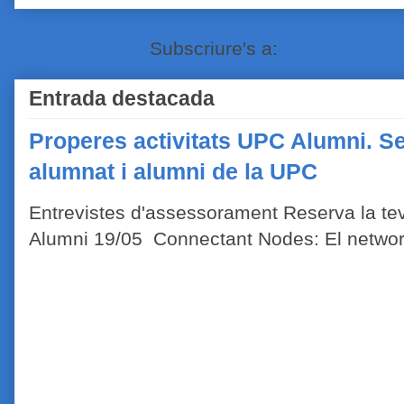
Subscriure's a:
Comentaris de
Entrada destacada
Properes activitats UPC Alumni. Se
alumnat i alumni de la UPC
Entrevistes d'assessorament Reserva la tev
Alumni 19/05 Connectant Nodes: El network