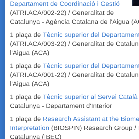
Departament de Coordinació i Gestió
(ATRI.ACA/002-22) / Generalitat de
Catalunya - Agència Catalana de l'Aigua (
1 plaça de
Tècnic superior del Departamen
(ATRI.ACA/003-22) / Generalitat de Catalu
l'Aigua (ACA)
1 plaça de
Tècnic superior del Departamen
(ATRI.ACA/001-22) / Generalitat de Catalu
l'Aigua (ACA)
1 plaça de
Tècnic superior al Servei Català
Catalunya - Departament d'Interior
1 plaça de
Research Assistant at the Biome
Interpretation
(BIOSPIN) Research Group / In
Catalunya (IBEC)