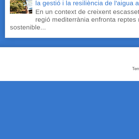
la gestió i la resiliència de l'aigua 
En un context de creixent escassetat
regió mediterrània enfronta reptes
sostenible...
Tem