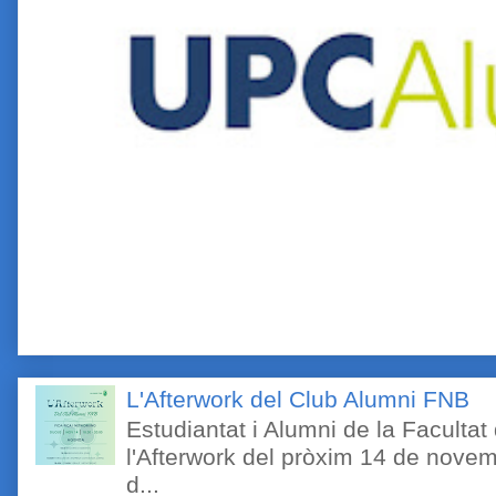
L'Afterwork del Club Alumni FNB
Estudiantat i Alumni de la Faculta
l'Afterwork del pròxim 14 de novem
d...