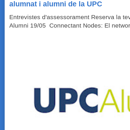
alumnat i alumni de la UPC
Entrevistes d'assessorament Reserva la tev
Alumni 19/05 Connectant Nodes: El network