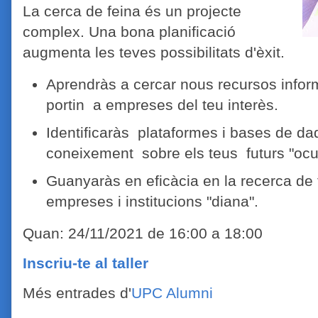
La cerca de feina és un projecte
complex. Una bona planificació
augmenta les teves possibilitats d'èxit.
Aprendràs a cercar nous recursos infor
portin a empreses del teu interès.
Identificaràs plataformes i bases de da
coneixement sobre els teus futurs "ocu
Guanyaràs en eficàcia en la recerca de f
empreses i institucions "diana".
Quan: 24/11/2021 de 16:00 a 18:00
Inscriu-te al taller
Més entrades d'
UPC Alumni