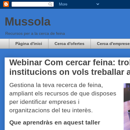
Mussola
Recursos per a la cerca de feina
Pàgina d'inici
Cerca d'ofertes
Cerca d'emprese
Webinar Com cercar feina: tro
institucions on vols treballa
Gestiona la teva recerca de feina,
ampliant els recursos de que disposes
per identificar empreses i
organitzacions del teu interès.
Que aprendràs en aquest taller