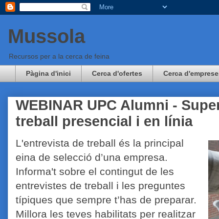
Mussola
Recursos per a la cerca de feina
Pàgina d'inici
Cerca d'ofertes
Cerca d'emprese
WEBINAR UPC Alumni - Supera
treball presencial i en línia
L'entrevista de treball és la principal
eina de selecció d’una empresa.
Informa't sobre el contingut de les
entrevistes de treball i les preguntes
típiques que sempre t’has de preparar.
Millora les teves habilitats per realitzar