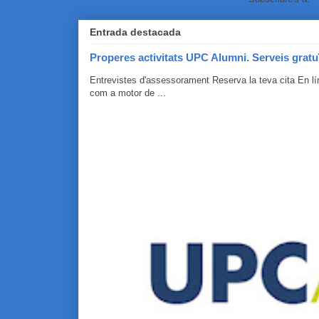
Entrada destacada
Properes activitats UPC Alumni. Serveis gratu
Entrevistes d'assessorament Reserva la teva cita En 
com a motor de ...