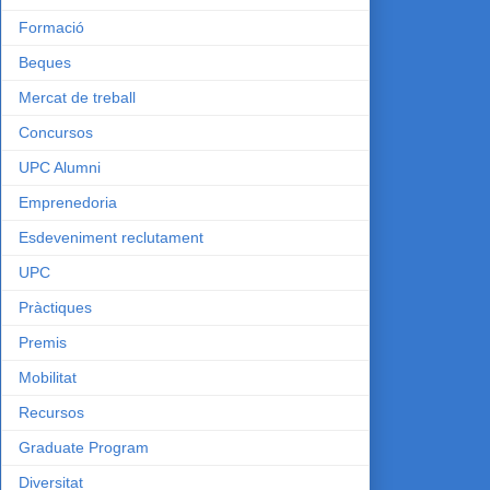
Formació
Beques
Mercat de treball
Concursos
UPC Alumni
Emprenedoria
Esdeveniment reclutament
UPC
Pràctiques
Premis
Mobilitat
Recursos
Graduate Program
Diversitat